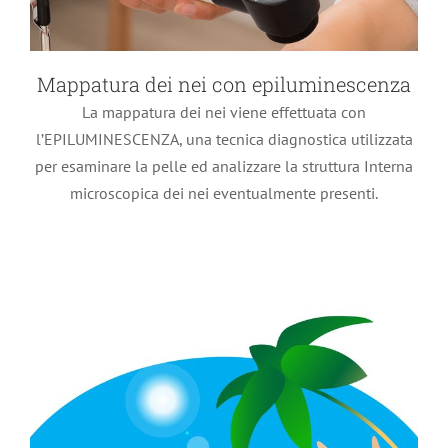
Mappatura dei nei con epiluminescenza
La mappatura dei nei viene effettuata con
Mesoterapia
l’EPILUMINESCENZA, una tecnica diagnostica utilizzata
Trattamenti estetici
per esaminare la pelle ed analizzare la struttura Interna
microscopica dei nei eventualmente presenti.