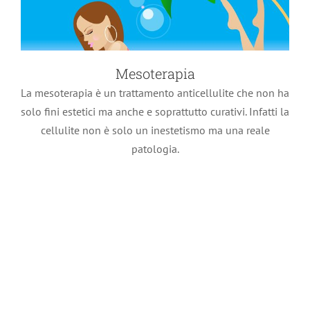
Mesoterapia
La mesoterapia è un trattamento anticellulite che non ha
solo fini estetici ma anche e soprattutto curativi. Infatti la
cellulite non è solo un inestetismo ma una reale
patologia.