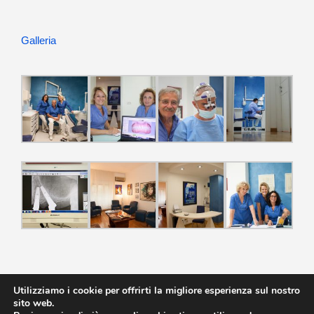
Galleria
Utilizziamo i cookie per offrirti la migliore esperienza sul nostro
sito web.