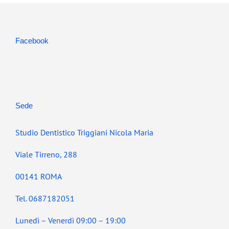
Facebook
Sede
Studio Dentistico Triggiani Nicola Maria
Viale Tirreno, 288
00141 ROMA
Tel. 0687182051
Lunedì – Venerdì 09:00 – 19:00