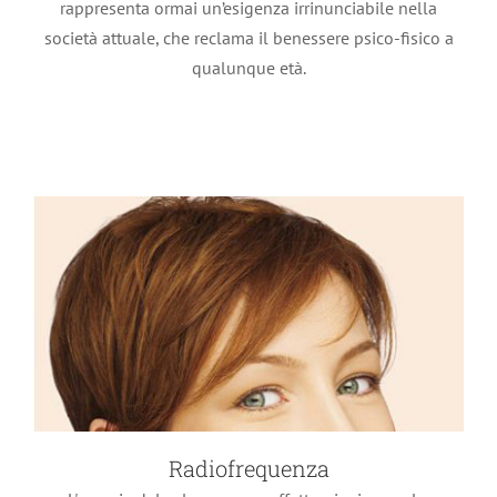
rappresenta ormai un’esigenza irrinunciabile nella
Trattamenti estetici
società attuale, che reclama il benessere psico-fisico a
qualunque età.
Radiofrequenza