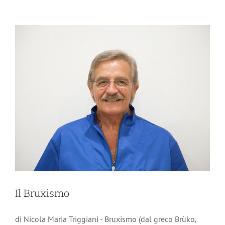
Il Bruxismo
di Nicola Maria Triggiani - Bruxismo (dal greco Brùko,