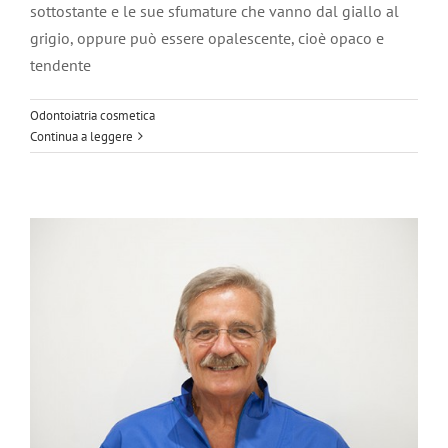
sottostante e le sue sfumature che vanno dal giallo al
grigio, oppure può essere opalescente, cioè opaco e
tendente
COLUMBUS BRIDGE PROTOCOL
Implantologia
Odontoiatria cosmetica
Continua a leggere