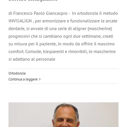
di Francesco Paolo Giancaspro - In ortodonzia il metodo
INVISALIGN , per armonizzare e funzionalizzare le arcate
dentarie, si avvale di una serie di aligner (mascherine)
progressivi che si cambiano ogni due settimane, creati
su misura per il paziente, in modo da offrire il massimo
comfort. Comode, trasparenti e rimovibili, le mascherine
si adattano al personale
La recessione gengivale
Parodontologia
Ortodonzia
Continua a leggere