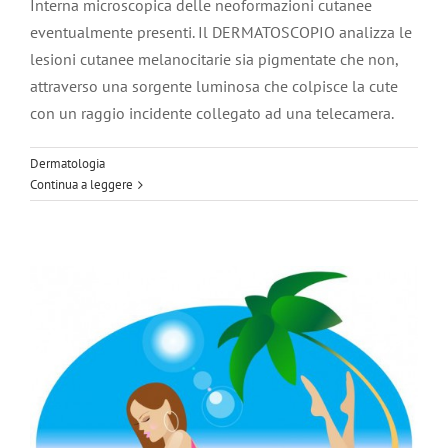
Interna microscopica delle neoformazioni cutanee
eventualmente presenti. Il DERMATOSCOPIO analizza le
lesioni cutanee melanocitarie sia pigmentate che non,
attraverso una sorgente luminosa che colpisce la cute
con un raggio incidente collegato ad una telecamera.
La cellulite
Medicina estetica
Dermatologia
Continua a leggere