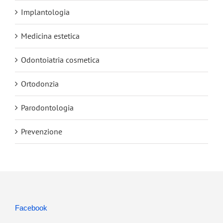
Implantologia
Medicina estetica
Odontoiatria cosmetica
Ortodonzia
Parodontologia
Prevenzione
Facebook