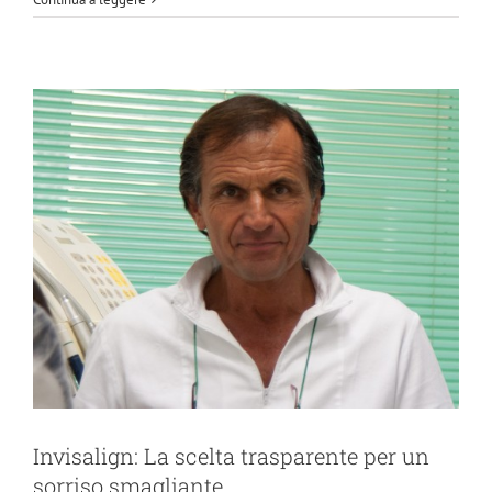
Invisalign: La scelta trasparente per un
sorriso smagliante