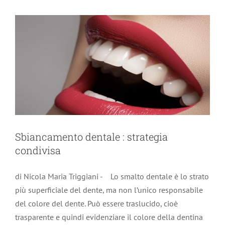
Sbiancamento dentale : strategia
condivisa
di Nicola Maria Triggiani - Lo smalto dentale è lo strato
più superficiale del dente, ma non l’unico responsabile
del colore del dente. Può essere traslucido, cioè
trasparente e quindi evidenziare il colore della dentina