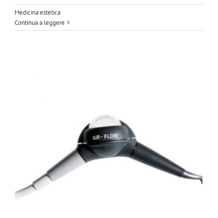
Medicina estetica
Continua a leggere