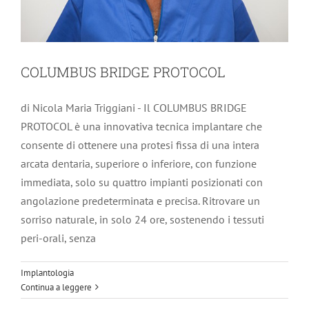
COLUMBUS BRIDGE PROTOCOL
di Nicola Maria Triggiani - Il COLUMBUS BRIDGE
PROTOCOL è una innovativa tecnica implantare che
consente di ottenere una protesi fissa di una intera
arcata dentaria, superiore o inferiore, con funzione
immediata, solo su quattro impianti posizionati con
angolazione predeterminata e precisa. Ritrovare un
sorriso naturale, in solo 24 ore, sostenendo i tessuti
peri-orali, senza
Il Bruxismo
Gnatologia
Implantologia
Continua a leggere