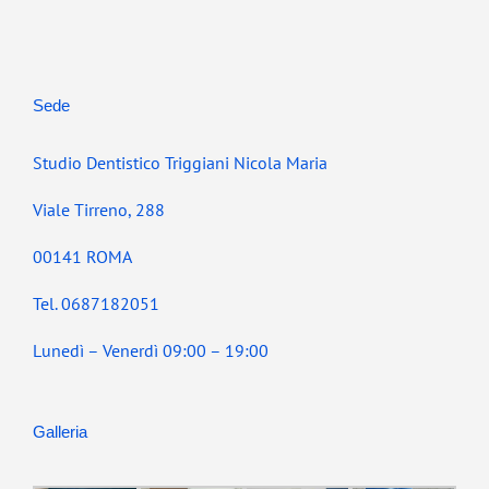
Sede
Studio Dentistico Triggiani Nicola Maria
Viale Tirreno, 288
00141 ROMA
Tel. 0687182051
Lunedì – Venerdì 09:00 – 19:00
Galleria