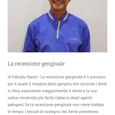
La recessione gengivale
di Fabrizio Nanni - La recessione gengivale è il processo
per il quale il margine della gengiva che circonda i denti
si ritira, esponendo maggiormente il dente e la sua
radice, rendendo più facile l’attacco degli agenti
patogeni. Se la recessione gengivale non viene trattata
in tempo, i tessuti di sostegno del dente potrebbero