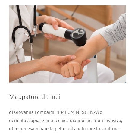
Mappatura dei nei
di Giovanna Lombardi L’EPILUMINESCENZA o
dermatoscopia, è una tecnica diagnostica non invasiva,
utile per esaminare la pelle ed analizzare la struttura