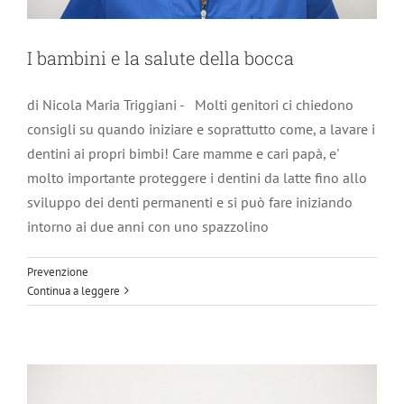
I bambini e la salute della bocca
di Nicola Maria Triggiani - Molti genitori ci chiedono
consigli su quando iniziare e soprattutto come, a lavare i
dentini ai propri bimbi! Care mamme e cari papà, e'
molto importante proteggere i dentini da latte fino allo
sviluppo dei denti permanenti e si può fare iniziando
intorno ai due anni con uno spazzolino
La bocca e la gravidanza
Prevenzione
Prevenzione
Continua a leggere