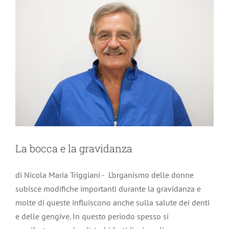
La bocca e la gravidanza
di Nicola Maria Triggiani - L’organismo delle donne
subisce modifiche importanti durante la gravidanza e
molte di queste influiscono anche sulla salute dei denti
e delle gengive. In questo periodo spesso si