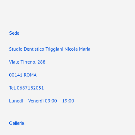
Sede
Studio Dentistico Triggiani Nicola Maria
Viale Tirreno, 288
00141 ROMA
Tel. 0687182051
Lunedì – Venerdì 09:00 – 19:00
Galleria