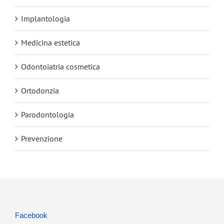
Implantologia
Medicina estetica
Odontoiatria cosmetica
Ortodonzia
Parodontologia
Prevenzione
Facebook