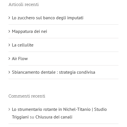
Articoli recenti
Lo zucchero sul banco degli imputati
Mappatura dei nei
La cellulite
Air Flow
Sbiancamento dentale : strategia condivisa
Commenti recenti
Lo strumentario rotante in Nichel-Titanio | Studio
Triggiani
su
Chiusura dei canali