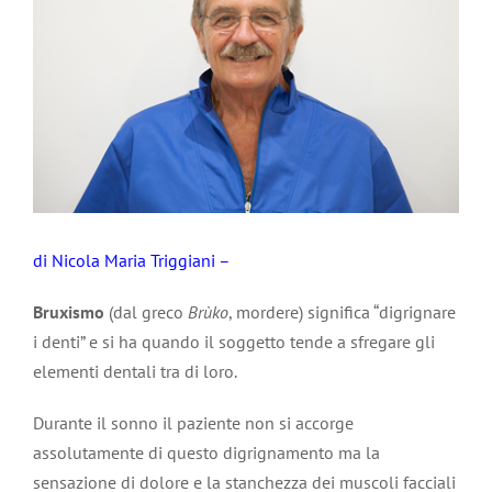
di Nicola Maria Triggiani –
Bruxismo
(dal greco
Brùko
, mordere) significa “digrignare
i denti” e si ha quando il soggetto tende a sfregare gli
elementi dentali tra di loro.
Durante il sonno il paziente non si accorge
assolutamente di questo digrignamento ma la
sensazione di dolore e la stanchezza dei muscoli facciali