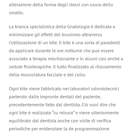
alterazione della forma degli stessi con usura dello
smalto.
La branca specialistica della Gnatologia è dedicata a
minimizzare gli effetti del bruxismo attraverso
l’utilizzazione di un bite. Il bite è una sorta di paradenti
da applicare durante le ore notturne che può essere
associato a terapia miorilassante e in alcuni casi anche a
sedute fisioterapiche. Il tutto finalizzato al rilassamento
della muscolatura facciale e del collo.
Ogni bite viene fabbricato nei laboratori odontotecnici
partendo dalle impronte dentali del paziente,
precedentemente fatte dal dentista. Ciò vuol dire che
ogni bite è realizzato “su misura” e viene ulteriormente
equilibrato dal dentista anche con visite di verifica
periodiche per evidenziare la de programmazione