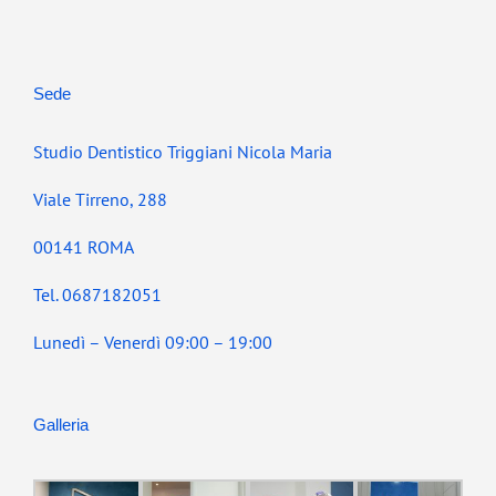
Sede
Studio Dentistico Triggiani Nicola Maria
Viale Tirreno, 288
00141 ROMA
Tel. 0687182051
Lunedì – Venerdì 09:00 – 19:00
Galleria