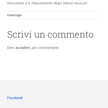
muscolare e il rilassamento degli sterssi muscoli
Gnatologia
Scrivi un commento
Devi
accedere
, per commentare.
Facebook