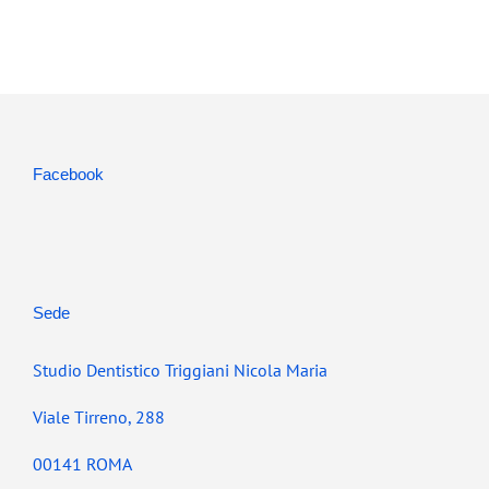
Facebook
Sede
Studio Dentistico Triggiani Nicola Maria
Viale Tirreno, 288
00141 ROMA