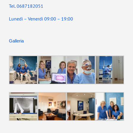
Tel. 0687182051
Lunedì – Venerdì 09:00 – 19:00
Galleria