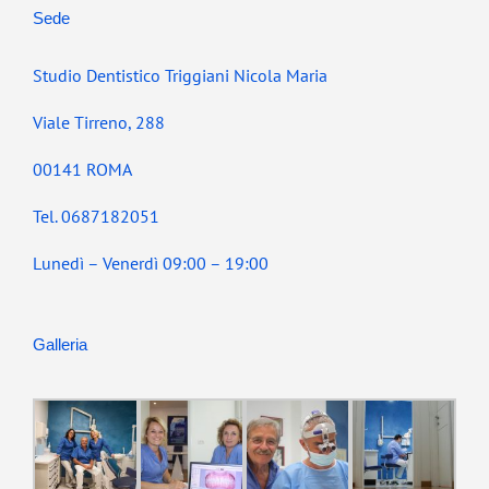
Sede
Studio Dentistico Triggiani Nicola Maria
Viale Tirreno, 288
00141 ROMA
Tel. 0687182051
Lunedì – Venerdì 09:00 – 19:00
Galleria