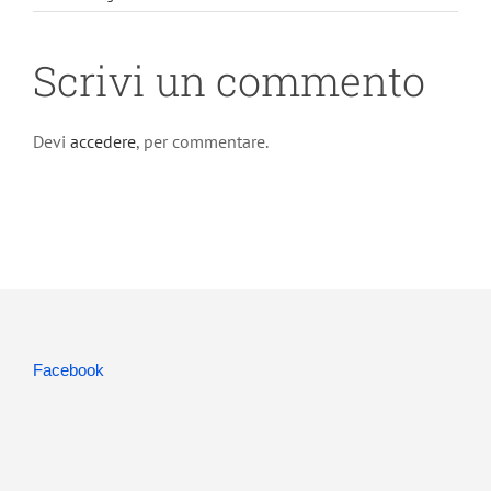
Scrivi un commento
Devi
accedere
, per commentare.
Facebook