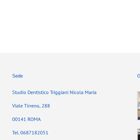
Sede
G
Studio Dentistico Triggiani Nicola Maria
Viale Tirreno, 288
00141 ROMA
Tel. 0687182051