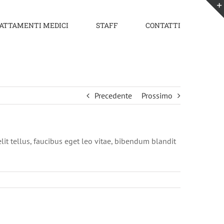
ATTAMENTI MEDICI
STAFF
CONTATTI
Precedente
Prossimo
lit tellus, faucibus eget leo vitae, bibendum blandit