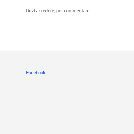
Devi
accedere
, per commentare.
Facebook