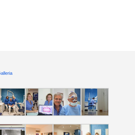
alleria