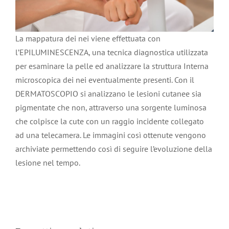
La mappatura dei nei viene effettuata con
l’EPILUMINESCENZA, una tecnica diagnostica utilizzata
per esaminare la pelle ed analizzare la struttura Interna
microscopica dei nei eventualmente presenti. Con il
DERMATOSCOPIO si analizzano le lesioni cutanee sia
pigmentate che non, attraverso una sorgente luminosa
che colpisce la cute con un raggio incidente collegato
ad una telecamera. Le immagini così ottenute vengono
archiviate permettendo così di seguire l’evoluzione della
lesione nel tempo.
Check up