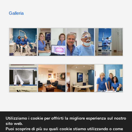
Galleria
Utilizziamo i cookie per offrirti la migliore esperienza sul nostro
sito web.
Puoi scoprire di più su quali cookie stiamo utilizzando o come