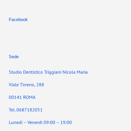
Facebook
Sede
Studio Dentistico Triggiani Nicola Maria
Viale Tirreno, 288
00141 ROMA
Tel. 0687182051
Lunedì – Venerdì 09:00 – 19:00