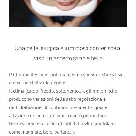
Una pelle levigata e luminosa conferisce al
viso un aspetto sano e bello
Purtroppo il viso è continuamente esposto a stress fisici
e meccanici di vario genere:
il clima (caldo, freddo, sole, vento…), gli ormoni (che
producono variazioni della sebo regolazione e
dell’idratazione), il continuo movimento (grazie
all’azione dei muscoli mimici che ci permettono
l’espressione ma anche gli atti della vita quotidiana
come mangiare, bere, parlare…).