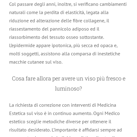
Col passare degli anni, inoltre, si verificano cambiamenti
naturali come la perdita di elasticità, legata alla
riduzione ed alterazione delle fibre collagene, il
riassestamento del pannicolo adiposo ed il
riassorbimento del tessuto osseo sottostante.
L’epidermide appare ipotonica, più secca ed opaca e,
molti soggetti, assistono alla comparsa di inestetiche
macchie cutanee sul viso.
Cosa fare allora per avere un viso più fresco e
luminoso?
La richiesta di correzione con interventi di Medicina
Estetica sul viso è in continuo aumento. Ogni Medico
estetico sceglie metodiche diverse per ottenere il
risultato desiderato. L’importante è affidarsi sempre ad