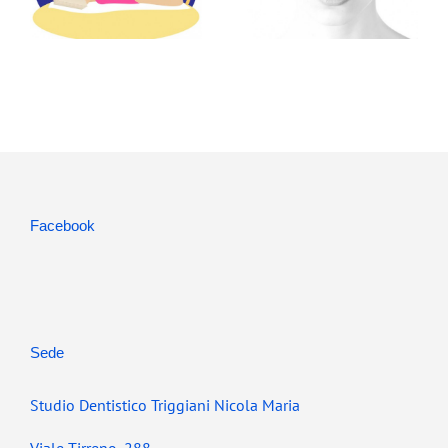
Facebook
Sede
Studio Dentistico Triggiani Nicola Maria
Viale Tirreno, 288