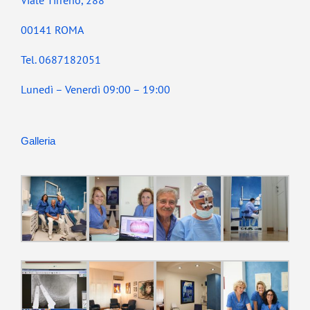
00141 ROMA
Tel. 0687182051
Lunedì – Venerdì 09:00 – 19:00
Galleria