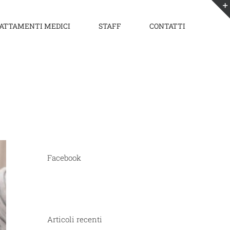
ATTAMENTI MEDICI
STAFF
CONTATTI
Facebook
Articoli recenti