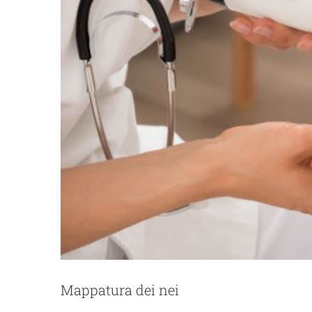
Mappatura dei nei