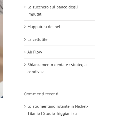
Lo zucchero sul banco degli
imputati
Mappatura dei nei
La cellulite
Air Flow
Sbiancamento dentale : strategia
condivisa
Commenti recenti
Lo strumentario rotante in Nichel-
Titanio | Studio Triggiani
su