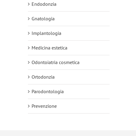
Endodonzia
Gnatologia
Implantologia
Medicina estetica
Odontoiatria cosmetica
Ortodonzia
Parodontologia
Prevenzione